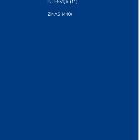
INTERVIJA
(11)
ZIŅAS
(448)