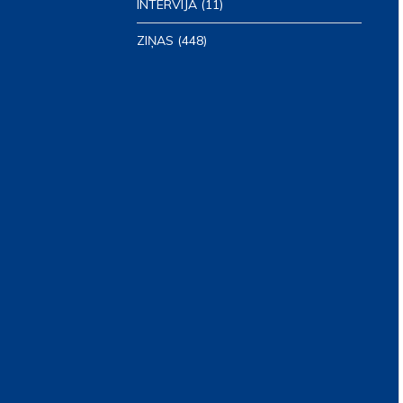
INTERVIJA
(11)
ZIŅAS
(448)