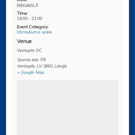
februāris 5
Time:
19:00 - 21:00
Event Category:
Izbraukuma spēle
Venue
Ventspils OC
Sporta iela 7/9
Ventspils
,
LV-3601
Latvija
+ Google Map