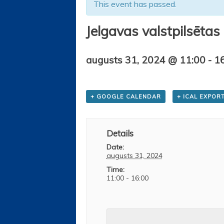
This event has passed.
Jelgavas valstpilsētas
augusts 31, 2024 @ 11:00
-
1
+ GOOGLE CALENDAR
+ ICAL EXPOR
Details
Date:
augusts 31, 2024
Time:
11:00 - 16:00