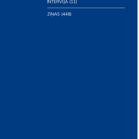
INTERVIJA
(11)
ZIŅAS
(448)