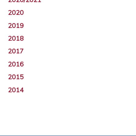
2020
2019
2018
2017
2016
2015
2014