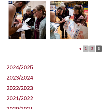
◄
1
2
3
2024/2025
2023/2024
2022/2023
2021/2022
2020/2021