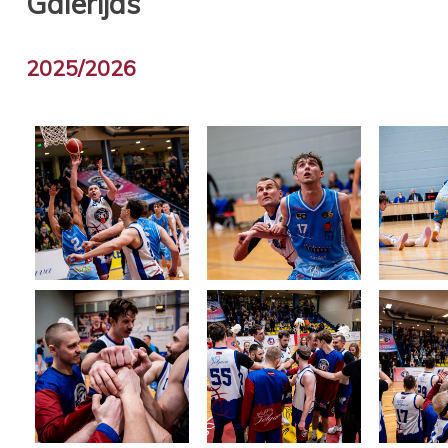
Galerijas
2025/2026