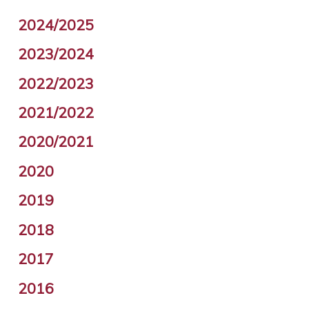
2024/2025
2023/2024
2022/2023
2021/2022
2020/2021
2020
2019
2018
2017
2016