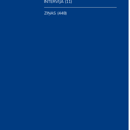
INTERVIJA
(11)
ZIŅAS
(448)