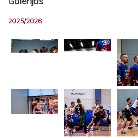
Galerijas
2025/2026