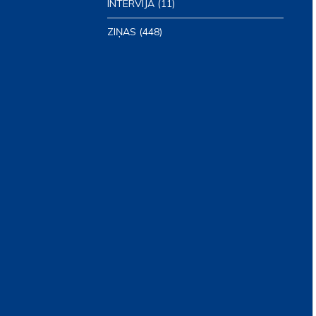
INTERVIJA
(11)
ZIŅAS
(448)