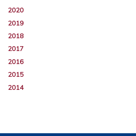
2020
2019
2018
2017
2016
2015
2014