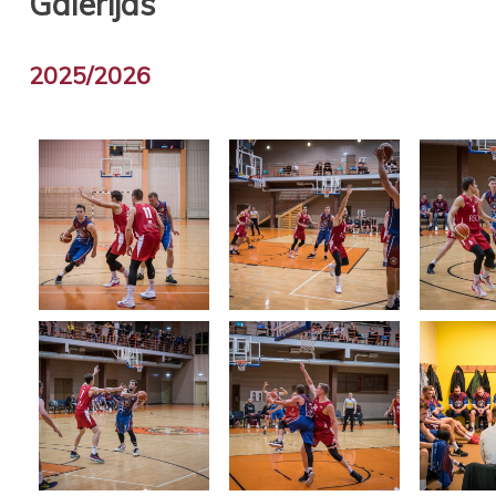
Galerijas
2025/2026