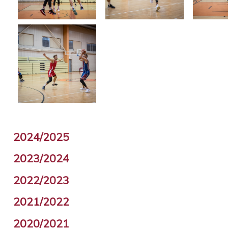
2024/2025
2023/2024
2022/2023
2021/2022
2020/2021