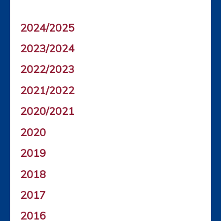
2024/2025
2023/2024
2022/2023
2021/2022
2020/2021
2020
2019
2018
2017
2016