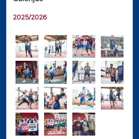
2025/2026