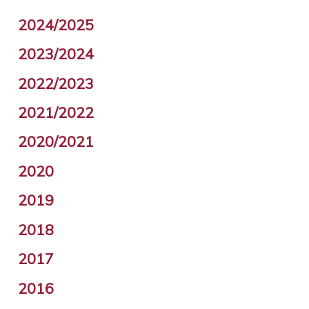
2024/2025
2023/2024
2022/2023
2021/2022
2020/2021
2020
2019
2018
2017
2016