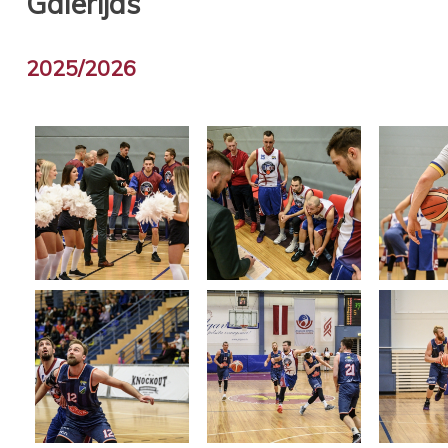
Galerijas
2025/2026