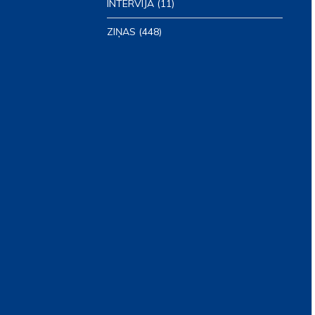
INTERVIJA
(11)
ZIŅAS
(448)