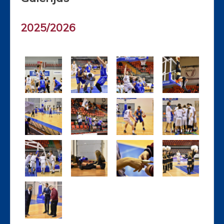
2025/2026