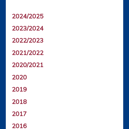
2024/2025
2023/2024
2022/2023
2021/2022
2020/2021
2020
2019
2018
2017
2016