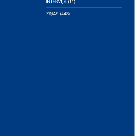
INTERVIJA
(11)
ZIŅAS
(448)