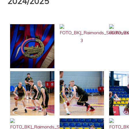
2024/2025