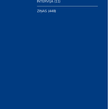
INTERVIJA
(11)
ZIŅAS
(448)