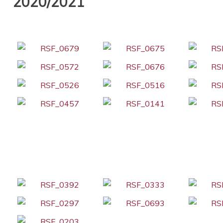
2020/2021