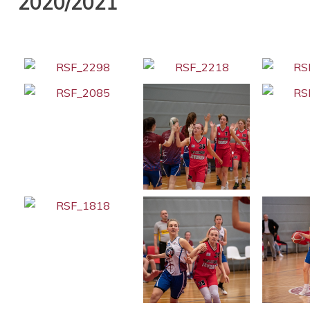
2020/2021