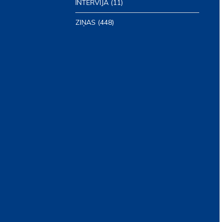
INTERVIJA
(11)
ZIŅAS
(448)