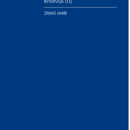
INTERVIJA
(11)
ZIŅAS
(448)