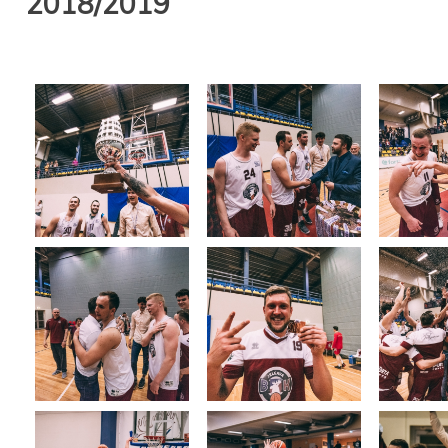
2018/2019