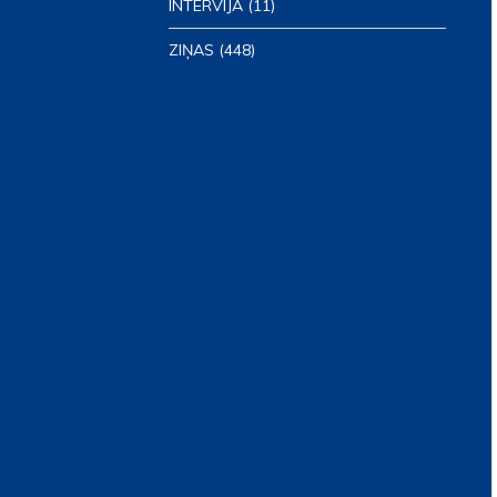
INTERVIJA
(11)
ZIŅAS
(448)