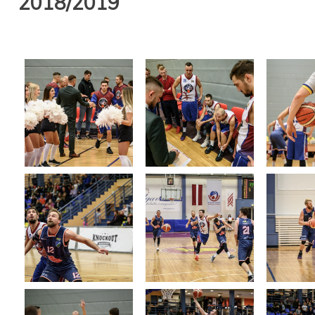
2018/2019