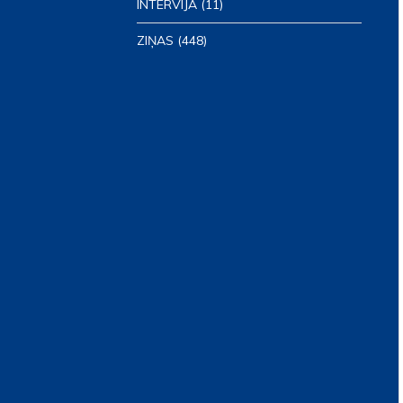
INTERVIJA
(11)
ZIŅAS
(448)