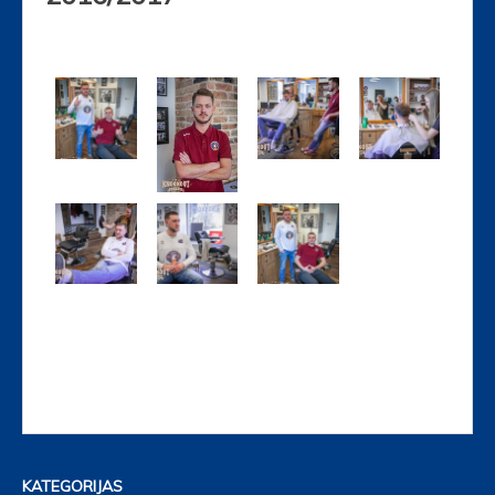
KATEGORIJAS