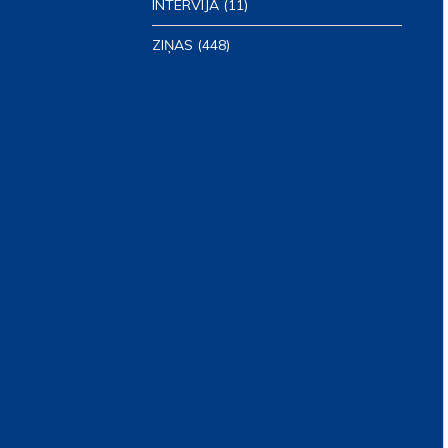
INTERVIJA
(11)
ZIŅAS
(448)