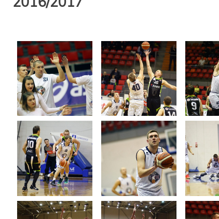
2016/2017