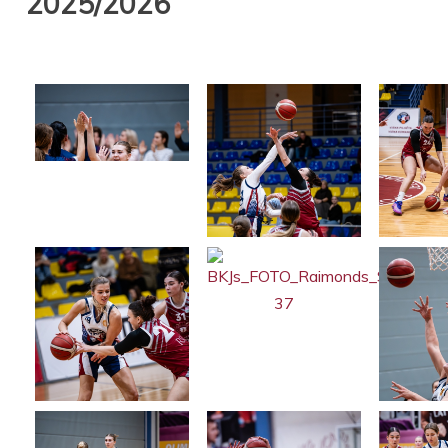
2025/2026