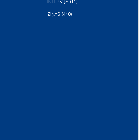
INTERVIJA
(11)
ZIŅAS
(448)