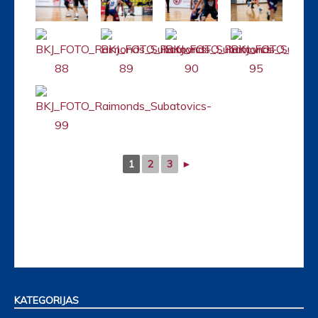
1
2
3
►
KATEGORIJAS