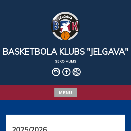
Skip
to
content
BASKETBOLA KLUBS "JELGAVA"
SEKO MUMS
IG
fb
basket
MENU
Skip
to
content
2025/2026