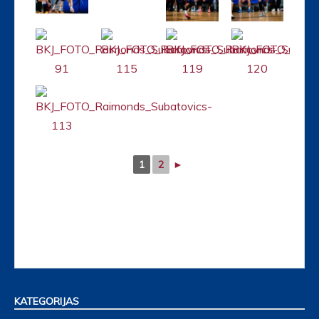
1
2
►
KATEGORIJAS