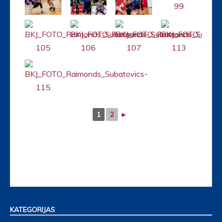
1
2
►
KATEGORIJAS