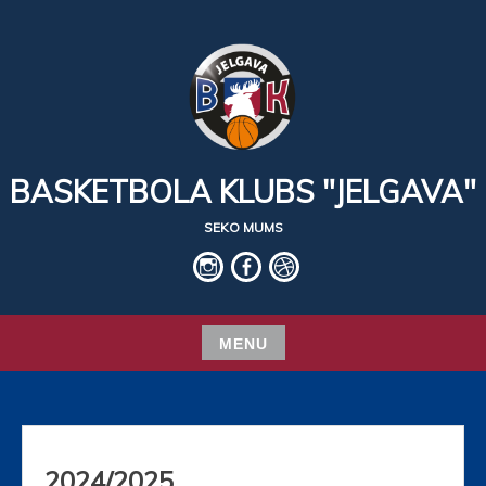
Skip
to
content
BASKETBOLA KLUBS "JELGAVA"
SEKO MUMS
IG
fb
basket
MENU
Skip
to
content
2024/2025